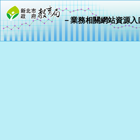
－業務相關網站資源入